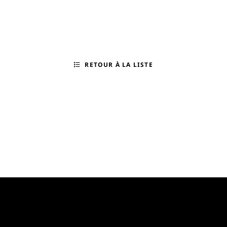
RETOUR À LA LISTE