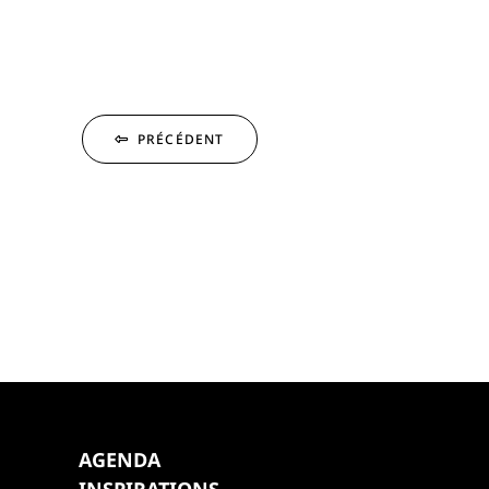
PRÉCÉDENT
AGENDA