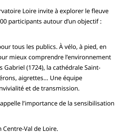
toire Loire invite à explorer le fleuve
0 participants autour d’un objectif :
ur tous les publics. À vélo, à pied, en
 pour mieux comprendre l’environnement
 Gabriel (1724), la cathédrale Saint-
 hérons, aigrettes… Une équipe
vivialité et de transmission.
ppelle l’importance de la sensibilisation
 Centre-Val de Loire.