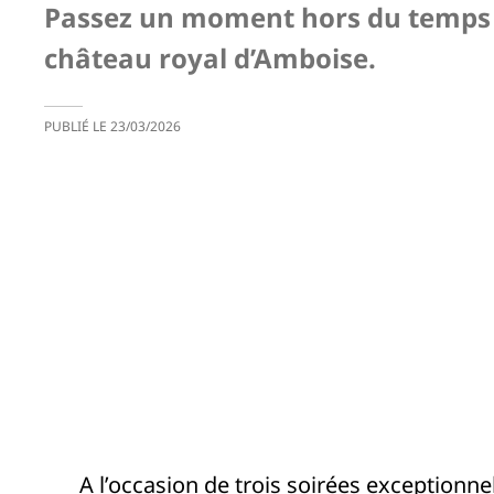
Passez un moment hors du temps
château royal d’Amboise.
PUBLIÉ LE
23/03/2026
A l’occasion de trois soirées exceptionnel