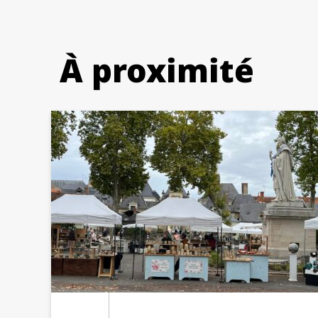
À proximité