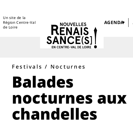
Un site de la
AGENDA
Région Centre-Val
de Loire
Festivals / Nocturnes
Balades
nocturnes aux
chandelles