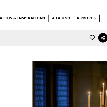
ACTUS & INSPIRATIONS
A LA UNE
À PROPOS