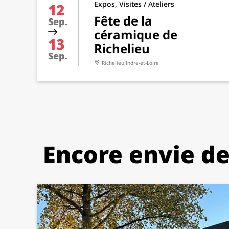
Expos, Visites / Ateliers
12
Fête de la
Sep.
céramique de
13
Richelieu
Sep.
Richelieu
Indre-et-Loire
Encore envie de