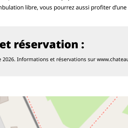
mbulation libre, vous pourrez aussi profiter d’u
et réservation :
re 2026. Informations et réservations sur www.chat