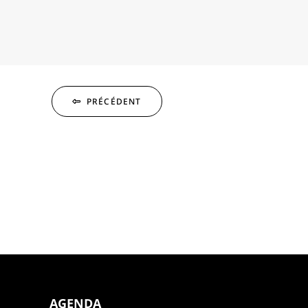
PRÉCÉDENT
AGENDA