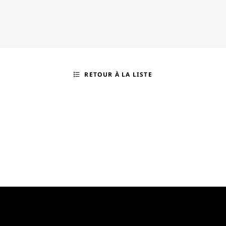
RETOUR À LA LISTE