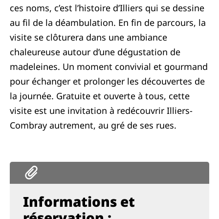
ces noms, c’est l’histoire d’Illiers qui se dessine
au fil de la déambulation. En fin de parcours, la
visite se clôturera dans une ambiance
chaleureuse autour d’une dégustation de
madeleines. Un moment convivial et gourmand
pour échanger et prolonger les découvertes de
la journée. Gratuite et ouverte à tous, cette
visite est une invitation à redécouvrir Illiers-
Combray autrement, au gré de ses rues.
Informations et
réservation :