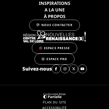
INSPIRATIONS
A LA UNE
À PROPOS
NOUS CONTACTER
ESPACE PRESSE
ESPACE PRO
Suivez-nous
Conformité RGAA
Partielle
PLAN DU SITE
ACCESSIBILITÉ