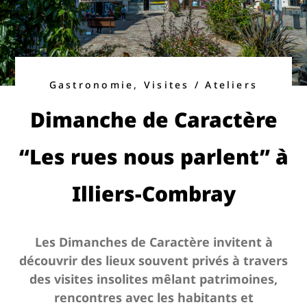
Gastronomie, Visites / Ateliers
Dimanche de Caractère
“Les rues nous parlent” à
Illiers-Combray
Les Dimanches de Caractère invitent à
découvrir des lieux souvent privés à travers
des visites insolites mêlant patrimoines,
rencontres avec les habitants et