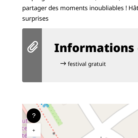
partager des moments inoubliables ! Hât
surprises
Informations 
festival gratuit
+