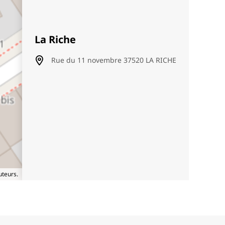
La Riche
Rue du 11 novembre 37520 LA RICHE
uteurs.