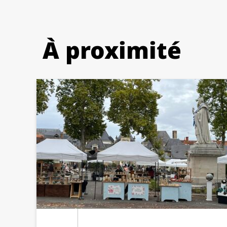
À proximité