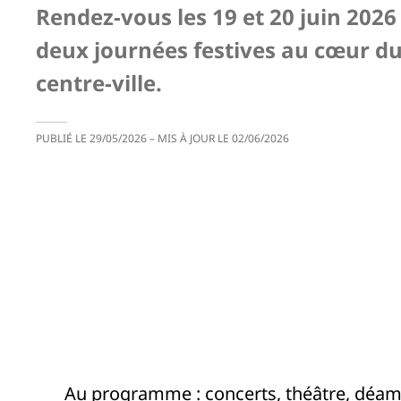
Rendez-vous les 19 et 20 juin 2026
deux journées festives au cœur d
centre-ville.
PUBLIÉ LE
29/05/2026
– MIS À JOUR LE
02/06/2026
Au programme : concerts, théâtre, déambu