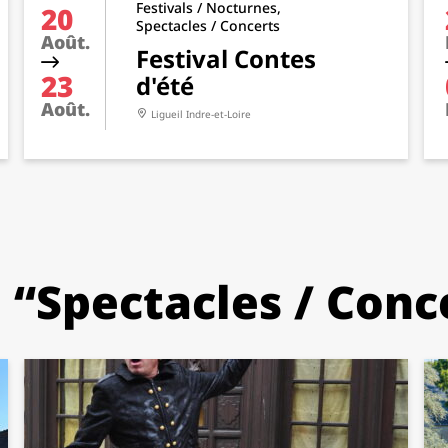
Festivals / Nocturnes,
20
Spectacles / Concerts
Août.
Festival Contes
23
d'été
Août.
Ligueil
Indre-et-Loire
 “Spectacles / Conc