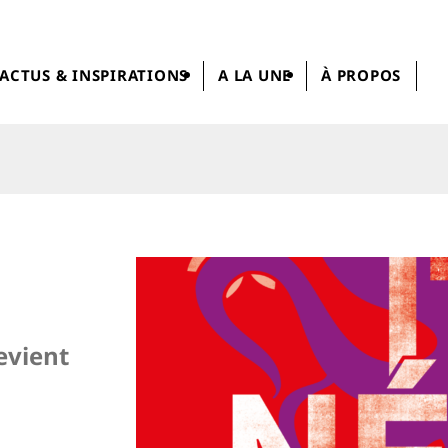
ACTUS & INSPIRATIONS
A LA UNE
À PROPOS
revient