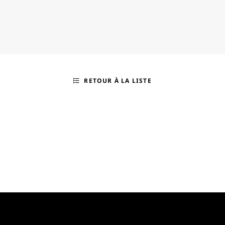
RETOUR À LA LISTE