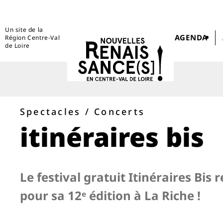
Un site de la
AGENDA
Région Centre-Val
de Loire
Spectacles / Concerts
itinéraires bis
Le festival gratuit Itinéraires Bis 
pour sa 12ᵉ édition à La Riche !