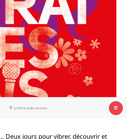
La Riche
Indre-et-Loire
 Deux jours pour vibrer, découvrir et