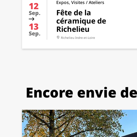
Expos, Visites / Ateliers
12
Fête de la
Sep.
céramique de
13
Richelieu
Sep.
Richelieu
Indre-et-Loire
Encore envie de