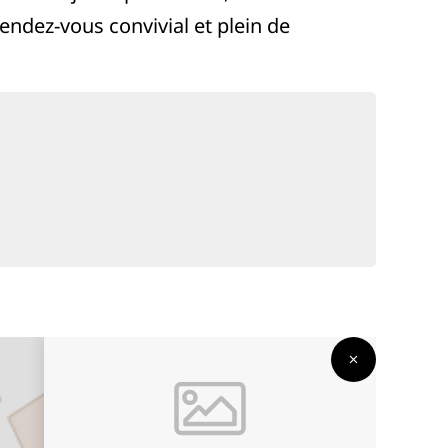
ndez-vous convivial et plein de