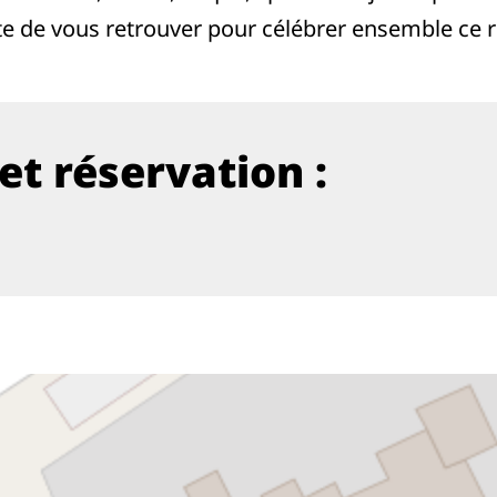
e de vous retrouver pour célébrer ensemble ce re
et réservation :