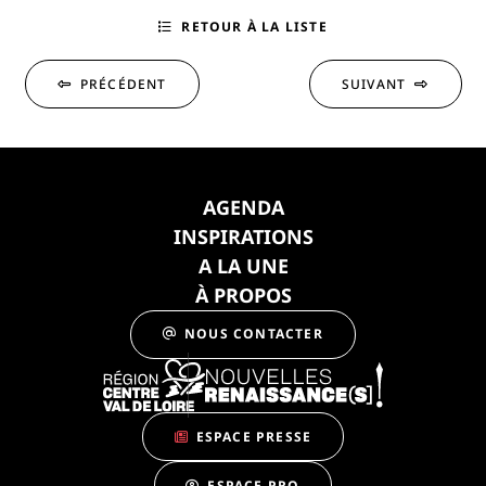
RETOUR À LA LISTE
PRÉCÉDENT
SUIVANT
AGENDA
INSPIRATIONS
A LA UNE
À PROPOS
NOUS CONTACTER
ESPACE PRESSE
ESPACE PRO