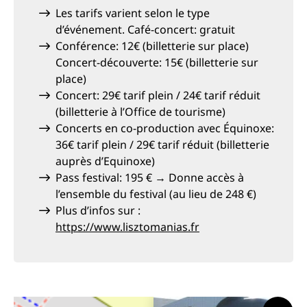
Les tarifs varient selon le type
d’événement. Café-concert: gratuit
Conférence: 12€ (billetterie sur place)
Concert-découverte: 15€ (billetterie sur
place)
Concert: 29€ tarif plein / 24€ tarif réduit
(billetterie à l’Office de tourisme)
Concerts en co-production avec Équinoxe:
36€ tarif plein / 29€ tarif réduit (billetterie
auprès d’Equinoxe)
Pass festival: 195 € → Donne accès à
l’ensemble du festival (au lieu de 248 €)
Plus d’infos sur :
https://www.lisztomanias.fr