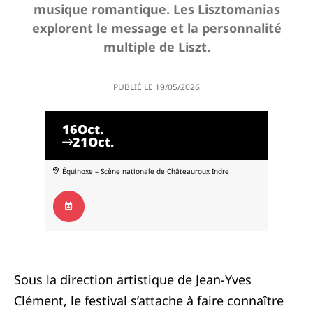
musique romantique. Les Lisztomanias
explorent le message et la personnalité
multiple de Liszt.
PUBLIÉ LE
19/05/2026
16
Oct.
21
Oct.
Équinoxe – Scène nationale de Châteauroux
Indre
Sous la direction artistique de Jean-Yves
Clément, le festival s’attache à faire connaître