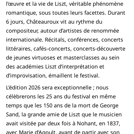
l’œuvre et la vie de Liszt, véritable phénomène
romantique, sous toutes leurs facettes. Durant
6 jours, Châteauroux vit au rythme du
compositeur, autour d’artistes de renommée
internationale. Récitals, conférences, concerts
littéraires, cafés-concerts, concerts-découverte
de jeunes virtuoses et masterclasses au sein
des académies Liszt d’interprétation et
d’improvisation, émaillent le festival.
L’édition 2026 sera exceptionnelle ; nous
célèbrerons les 25 ans du festival en même
temps que les 150 ans de la mort de George
Sand, la grande amie de Liszt que le musicien
avait visitée par deux fois à Nohant, en 1837,
avec Marie d’Agoult, avant de partir avec son