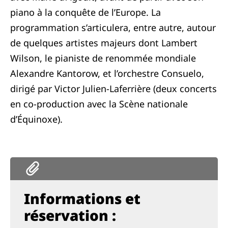
piano à la conquête de l’Europe. La
programmation s’articulera, entre autre, autour
de quelques artistes majeurs dont Lambert
Wilson, le pianiste de renommée mondiale
Alexandre Kantorow, et l’orchestre Consuelo,
dirigé par Victor Julien-Laferrière (deux concerts
en co-production avec la Scène nationale
d’Équinoxe).
Informations et
réservation :