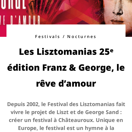
Festivals / Nocturnes
Les Lisztomanias 25ᵉ
édition Franz & George, le
rêve d’amour
Depuis 2002, le Festival des Lisztomanias fait
vivre le projet de Liszt et de George Sand :
créer un festival à Châteauroux. Unique en
Europe, le festival est un hymne à la