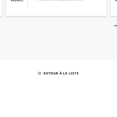
RETOUR À LA LISTE