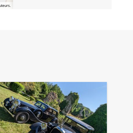
uteurs.