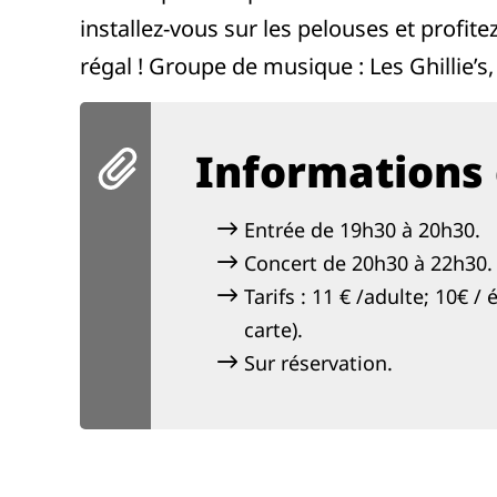
installez-vous sur les pelouses et profit
régal ! Groupe de musique : Les Ghillie’s
Informations 
Entrée de 19h30 à 20h30.
Concert de 20h30 à 22h30.
Tarifs : 11 € /adulte; 10€ 
carte).
Sur réservation.