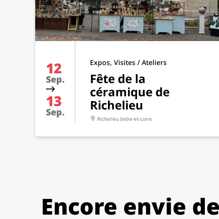
Expos, Visites / Ateliers
12
Fête de la
Sep.
céramique de
13
Richelieu
Sep.
Richelieu
Indre-et-Loire
Encore envie de