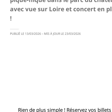
avec vue sur Loire et concert en pl
!
PUBLIÉ LE
13/03/2026
– MIS À JOUR LE
23/03/2026
Rien de plus simple ! Réservez vos billet