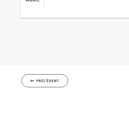
PRÉCÉDENT