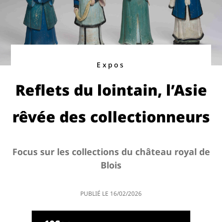
Expos
Reflets du lointain, l’Asie
rêvée des collectionneurs
Focus sur les collections du château royal de
Blois
PUBLIÉ LE
16/02/2026