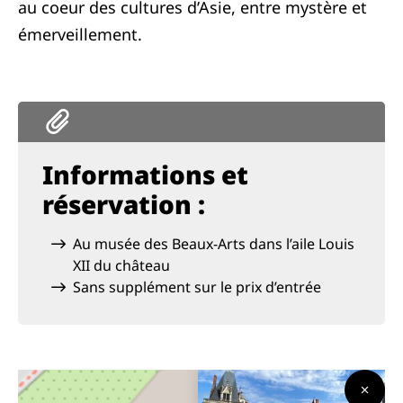
au coeur des cultures d’Asie, entre mystère et
émerveillement.
Informations et
réservation :
Au musée des Beaux-Arts dans l’aile Louis
XII du château
Sans supplément sur le prix d’entrée