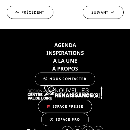
PRÉCÉDENT
SUIVANT
AGENDA
INSPIRATIONS
A LA UNE
À PROPOS
NOUS CONTACTER
ESPACE PRESSE
ESPACE PRO