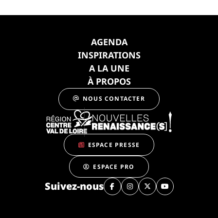
AGENDA
INSPIRATIONS
A LA UNE
À PROPOS
NOUS CONTACTER
ESPACE PRESSE
ESPACE PRO
Suivez-nous