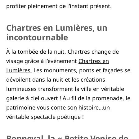
profiter pleinement de l’instant présent.
Chartres en Lumières, un
incontournable
À la tombée de la nuit, Chartres change de
visage grâce à l’événement
Chartres en
Lumières.
Les monuments, ponts et façades se
dévoilent dans la nuit et les créations
lumineuses transforment la ville en véritable
galerie à ciel ouvert ! Au fil de la promenade, le
patrimoine vous conte son histoire…un
véritable spectacle poétique !
Bonneval, la « Petite Venise de