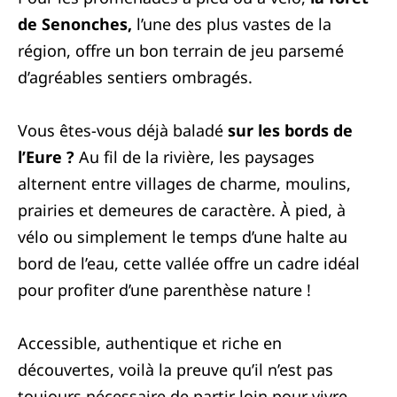
de Senonches,
l’une des plus vastes de la
région, offre un bon terrain de jeu parsemé
d’agréables sentiers ombragés.
Vous êtes-vous déjà baladé
sur les bords de
l’Eure ?
Au fil de la rivière, les paysages
alternent entre villages de charme, moulins,
prairies et demeures de caractère. À pied, à
vélo ou simplement le temps d’une halte au
bord de l’eau, cette vallée offre un cadre idéal
pour profiter d’une parenthèse nature !
Accessible, authentique et riche en
découvertes, voilà la preuve qu’il n’est pas
toujours nécessaire de partir loin pour vivre