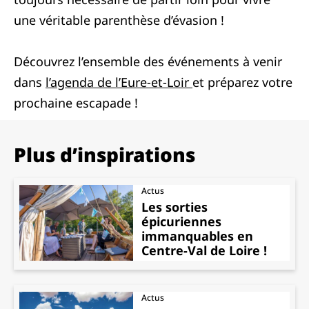
une véritable parenthèse d’évasion !
Découvrez l’ensemble des événements à venir
dans
l’agenda de l’Eure-et-Loir
et préparez votre
prochaine escapade !
Plus d’inspirations
Actus
Les sorties
épicuriennes
immanquables en
Centre-Val de Loire !
Actus