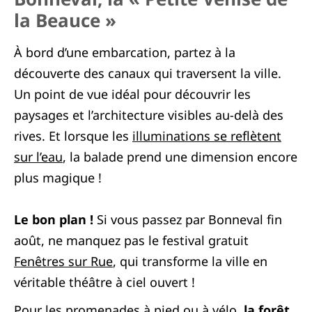
la Beauce »
À bord d’une embarcation, partez à la
découverte des canaux qui traversent la ville.
Un point de vue idéal pour découvrir les
paysages et l’architecture visibles au-delà des
rives. Et lorsque les
illuminations se reflètent
sur l’eau
, la balade prend une dimension encore
plus magique !
Le bon plan !
Si vous passez par Bonneval fin
août, ne manquez pas le festival gratuit
Fenêtres sur Rue
, qui transforme la ville en
véritable théâtre à ciel ouvert !
Pour les promenades à pied ou à vélo,
la forêt