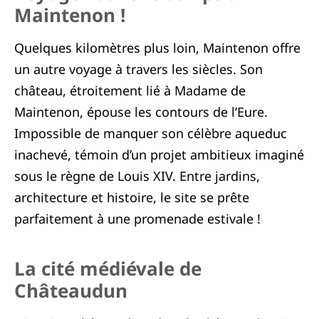
Maintenon !
Quelques kilomètres plus loin, Maintenon offre
un autre voyage à travers les siècles. Son
château, étroitement lié à Madame de
Maintenon, épouse les contours de l’Eure.
Impossible de manquer son célèbre aqueduc
inachevé, témoin d’un projet ambitieux imaginé
sous le règne de Louis XIV. Entre jardins,
architecture et histoire, le site se prête
parfaitement à une promenade estivale !
La cité médiévale de
Châteaudun