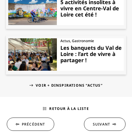
5 activités insolites à
vivre en Centre-Val de
Loire cet été !
Actus, Gastronomie
Les banquets du Val de
Loire : l’art de vivre à
partager !
VOIR + DINSPIRATIONS “ACTUS”
RETOUR À LA LISTE
PRÉCÉDENT
SUIVANT