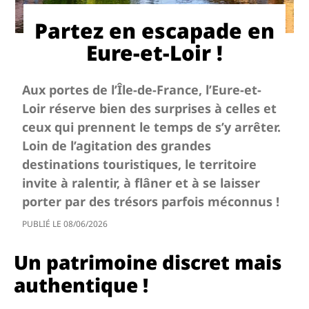
Partez en escapade en
Eure-et-Loir !
Aux portes de l’Île-de-France, l’Eure-et-
Loir réserve bien des surprises à celles et
ceux qui prennent le temps de s’y arrêter.
Loin de l’agitation des grandes
destinations touristiques, le territoire
invite à ralentir, à flâner et à se laisser
porter par des trésors parfois méconnus !
PUBLIÉ LE
08/06/2026
Un patrimoine discret mais
authentique !