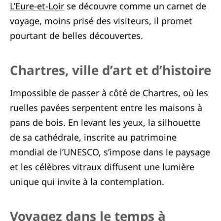
L’Eure-et-Loir
se découvre comme un carnet de
voyage, moins prisé des visiteurs, il promet
pourtant de belles découvertes.
Chartres, ville d’art et d’histoire
Impossible de passer à côté de Chartres, où les
ruelles pavées serpentent entre les maisons à
pans de bois. En levant les yeux, la silhouette
de sa cathédrale, inscrite au patrimoine
mondial de l’UNESCO, s’impose dans le paysage
et les célèbres vitraux diffusent une lumière
unique qui invite à la contemplation.
Voyagez dans le temps à