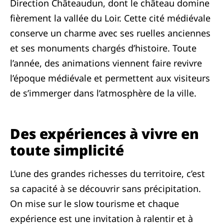
Direction Châteaudun, dont le château domine
fièrement la vallée du Loir. Cette cité médiévale
conserve un charme avec ses ruelles anciennes
et ses monuments chargés d’histoire. Toute
l’année, des animations viennent faire revivre
l’époque médiévale et permettent aux visiteurs
de s’immerger dans l’atmosphère de la ville.
Des expériences à vivre en
toute simplicité
L’une des grandes richesses du territoire, c’est
sa capacité à se découvrir sans précipitation.
On mise sur le slow tourisme et chaque
expérience est une invitation à ralentir et à