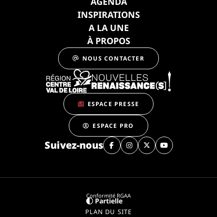
AGENDA
INSPIRATIONS
A LA UNE
À PROPOS
NOUS CONTACTER
ESPACE PRESSE
ESPACE PRO
Suivez-nous
Conformité RGAA
Partielle
PLAN DU SITE