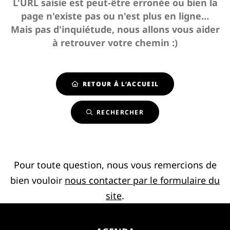
L'URL saisie est peut-être erronée ou bien la
page n'existe pas ou n'est plus en ligne…
Mais pas d'inquiétude, nous allons vous aider
à retrouver votre chemin :)
RETOUR À L’ACCUEIL
RECHERCHER
Pour toute question, nous vous remercions de
bien vouloir
nous contacter par le formulaire du
site
.