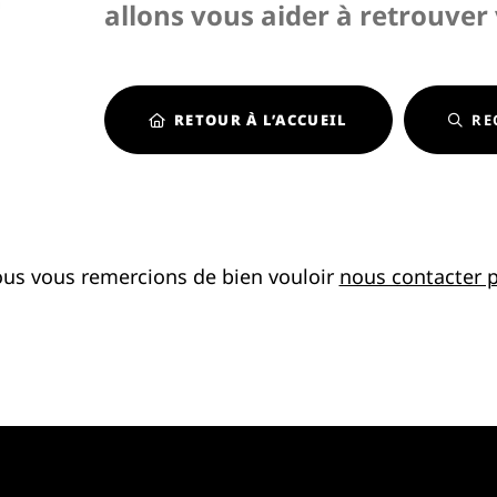
allons vous aider à retrouver
RETOUR À L’ACCUEIL
RE
ous vous remercions de bien vouloir
nous contacter p