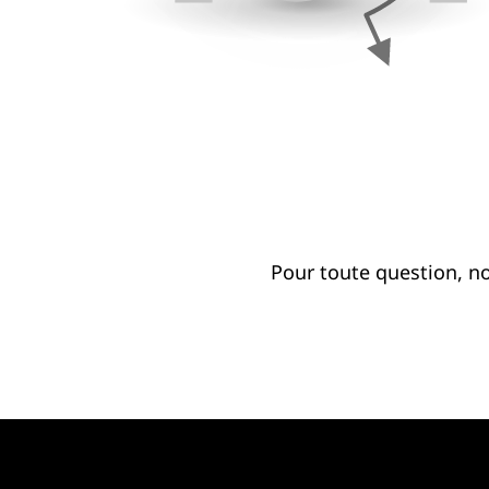
Pour toute question, n