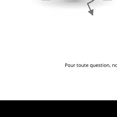
Pour toute question, n