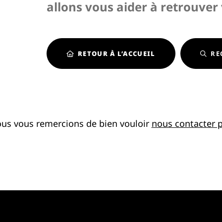
allons vous aider à retrouver
RETOUR À L’ACCUEIL
RE
ous vous remercions de bien vouloir
nous contacter p