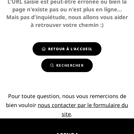
L'URL saisie est peut-être erronée ou bien la
page n'existe pas ou n'est plus en ligne…
Mais pas d'inquiétude, nous allons vous aider
à retrouver votre chemin :)
RETOUR À L’ACCUEIL
RECHERCHER
Pour toute question, nous vous remercions de
bien vouloir
nous contacter par le formulaire du
site
.