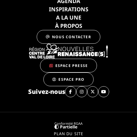
AGENDA
INSPIRATIONS
A LA UNE
À PROPOS
NOUS CONTACTER
ESPACE PRESSE
ESPACE PRO
Suivez-nous
Conformité RGAA
Partielle
PLAN DU SITE