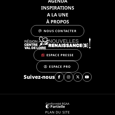
AGENDA
INSPIRATIONS
A LA UNE
À PROPOS
NOUS CONTACTER
ESPACE PRESSE
ESPACE PRO
Suivez-nous
Conformité RGAA
Partielle
PLAN DU SITE