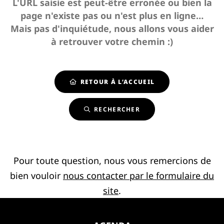
L'URL saisie est peut-être erronée ou bien la
page n'existe pas ou n'est plus en ligne…
Mais pas d'inquiétude, nous allons vous aider
à retrouver votre chemin :)
RETOUR À L’ACCUEIL
RECHERCHER
Pour toute question, nous vous remercions de
bien vouloir
nous contacter par le formulaire du
site
.