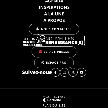
AGENDA
INSPIRATIONS
A LA UNE
À PROPOS
NOUS CONTACTER
ESPACE PRESSE
ESPACE PRO
Suivez-nous
Conformité RGAA
Partielle
PLAN DU SITE