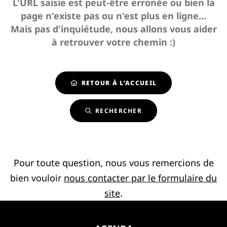
L'URL saisie est peut-être erronée ou bien la
page n'existe pas ou n'est plus en ligne…
Mais pas d'inquiétude, nous allons vous aider
à retrouver votre chemin :)
RETOUR À L’ACCUEIL
RECHERCHER
Pour toute question, nous vous remercions de
bien vouloir
nous contacter par le formulaire du
site
.