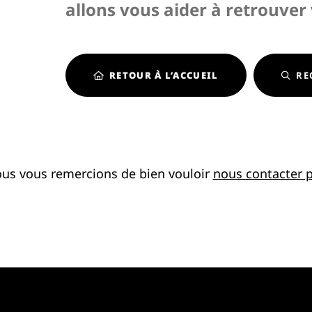
allons vous aider à retrouver
RETOUR À L’ACCUEIL
RE
ous vous remercions de bien vouloir
nous contacter p