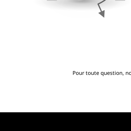
Pour toute question, n