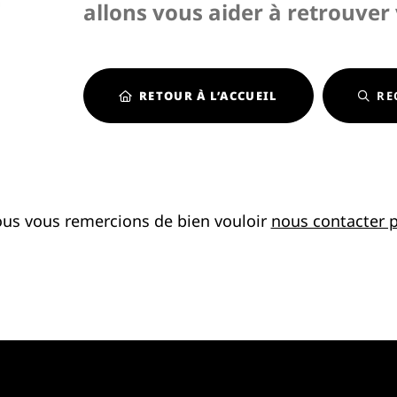
allons vous aider à retrouver
RETOUR À L’ACCUEIL
RE
ous vous remercions de bien vouloir
nous contacter p