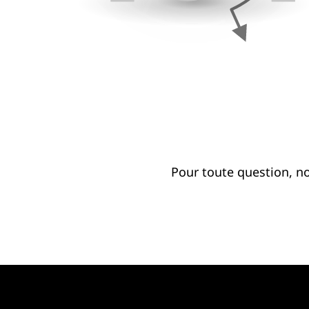
Pour toute question, n