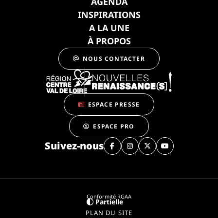
AGENDA
INSPIRATIONS
A LA UNE
À PROPOS
NOUS CONTACTER
ESPACE PRESSE
ESPACE PRO
Suivez-nous
Conformité RGAA
Partielle
PLAN DU SITE