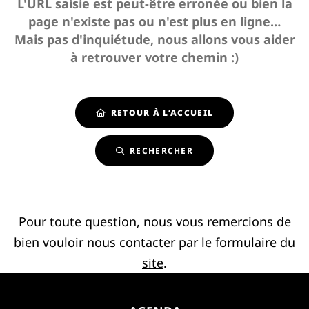
L'URL saisie est peut-être erronée ou bien la
page n'existe pas ou n'est plus en ligne…
Mais pas d'inquiétude, nous allons vous aider
à retrouver votre chemin :)
RETOUR À L’ACCUEIL
RECHERCHER
Pour toute question, nous vous remercions de
bien vouloir
nous contacter par le formulaire du
site
.