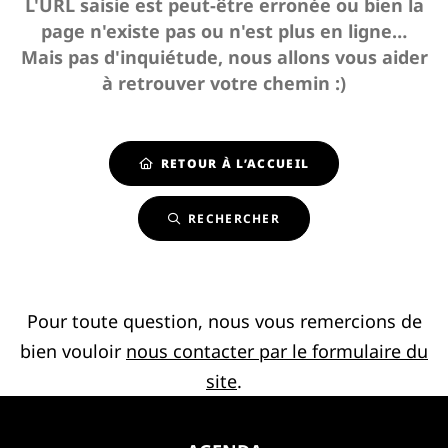
L'URL saisie est peut-être erronée ou bien la
page n'existe pas ou n'est plus en ligne…
Mais pas d'inquiétude, nous allons vous aider
à retrouver votre chemin :)
RETOUR À L’ACCUEIL
RECHERCHER
Pour toute question, nous vous remercions de
bien vouloir
nous contacter par le formulaire du
site
.