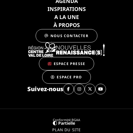
AGENDA
INSPIRATIONS
A LA UNE
À PROPOS
NOUS CONTACTER
ESPACE PRESSE
ESPACE PRO
Suivez-nous
Conformité RGAA
Partielle
PLAN DU SITE