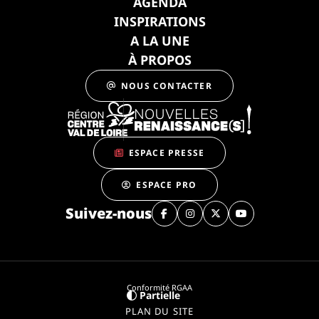
AGENDA
INSPIRATIONS
A LA UNE
À PROPOS
NOUS CONTACTER
ESPACE PRESSE
ESPACE PRO
Suivez-nous
Conformité RGAA
Partielle
PLAN DU SITE