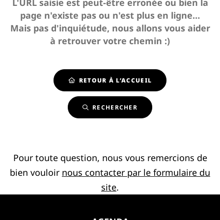
L'URL saisie est peut-être erronée ou bien la
page n'existe pas ou n'est plus en ligne…
Mais pas d'inquiétude, nous allons vous aider
à retrouver votre chemin :)
RETOUR À L’ACCUEIL
RECHERCHER
Pour toute question, nous vous remercions de
bien vouloir
nous contacter par le formulaire du
site
.