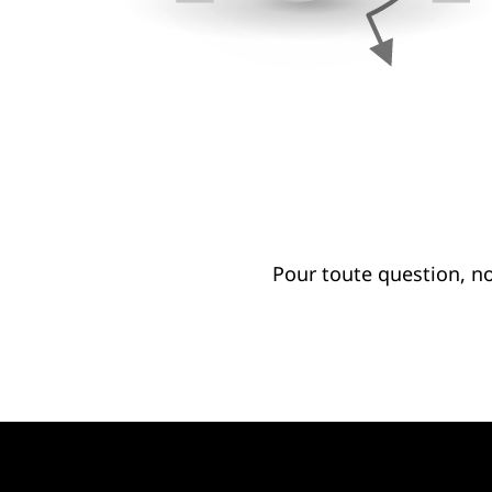
Pour toute question, n