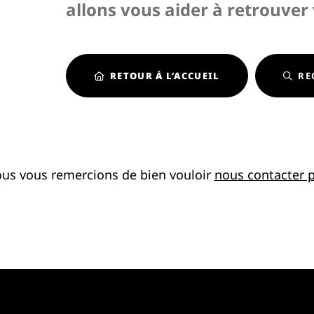
allons vous aider à retrouver
RETOUR À L’ACCUEIL
RE
ous vous remercions de bien vouloir
nous contacter p