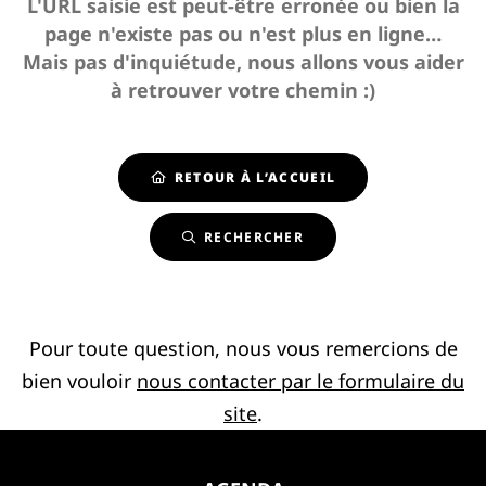
L'URL saisie est peut-être erronée ou bien la
page n'existe pas ou n'est plus en ligne…
Mais pas d'inquiétude, nous allons vous aider
à retrouver votre chemin :)
RETOUR À L’ACCUEIL
RECHERCHER
Pour toute question, nous vous remercions de
bien vouloir
nous contacter par le formulaire du
site
.