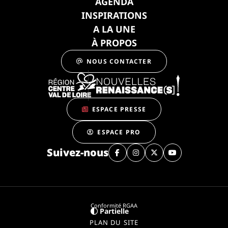
AGENDA
INSPIRATIONS
A LA UNE
À PROPOS
NOUS CONTACTER
ESPACE PRESSE
ESPACE PRO
Suivez-nous
Conformité RGAA
Partielle
PLAN DU SITE