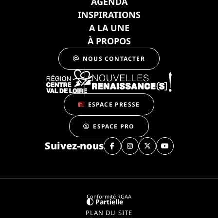
AGENDA
INSPIRATIONS
A LA UNE
À PROPOS
NOUS CONTACTER
ESPACE PRESSE
ESPACE PRO
Suivez-nous
Conformité RGAA
Partielle
PLAN DU SITE