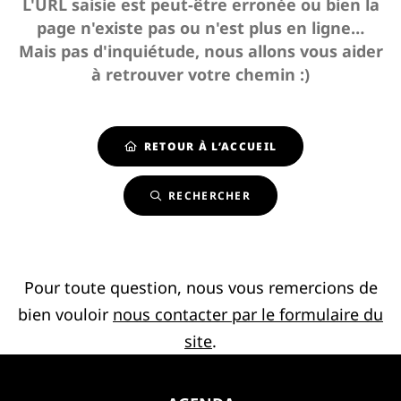
L'URL saisie est peut-être erronée ou bien la
page n'existe pas ou n'est plus en ligne…
Mais pas d'inquiétude, nous allons vous aider
à retrouver votre chemin :)
RETOUR À L’ACCUEIL
RECHERCHER
Pour toute question, nous vous remercions de
bien vouloir
nous contacter par le formulaire du
site
.