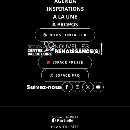
AGENDA
INSPIRATIONS
A LA UNE
À PROPOS
NOUS CONTACTER
ESPACE PRESSE
ESPACE PRO
Suivez-nous
Conformité RGAA
Partielle
PLAN DU SITE