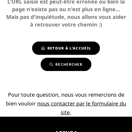
L'URL saisie est peut-être erronée ou bien la
page n'existe pas ou n'est plus en ligne…
Mais pas d'inquiétude, nous allons vous aider
à retrouver votre chemin :)
RETOUR À L’ACCUEIL
RECHERCHER
Pour toute question, nous vous remercions de
bien vouloir
nous contacter par le formulaire du
site
.