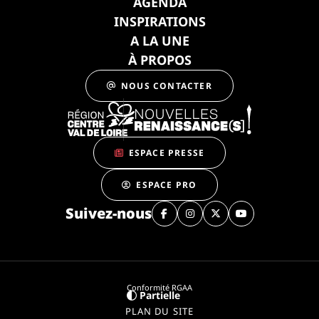
AGENDA
INSPIRATIONS
A LA UNE
À PROPOS
NOUS CONTACTER
ESPACE PRESSE
ESPACE PRO
Suivez-nous
Conformité RGAA
Partielle
PLAN DU SITE