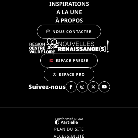
INSPIRATIONS
A LA UNE
À PROPOS
NOUS CONTACTER
ESPACE PRESSE
ESPACE PRO
Suivez-nous
Conformité RGAA
Partielle
PLAN DU SITE
ACCESSIBILITÉ