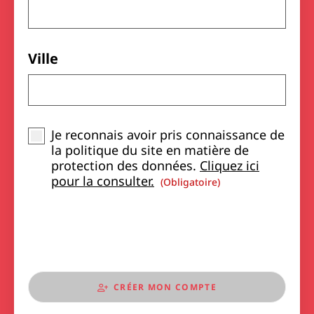
Ville
Je reconnais avoir pris connaissance de
la politique du site en matière de
protection des données.
Cliquez ici
pour la consulter.
(obligatoire)
CRÉER MON COMPTE