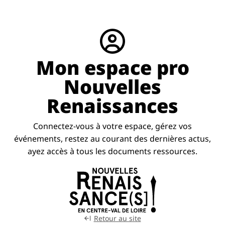
Mon espace pro
Nouvelles
Renaissances
Connectez-vous à votre espace, gérez vos
événements, restez au courant des dernières actus,
ayez accès à tous les documents ressources.
Retour au site