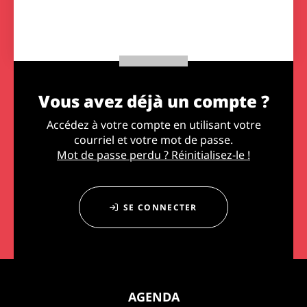
Vous avez déjà un compte ?
Accédez à votre compte en utilisant votre
courriel et votre mot de passe.
Mot de passe perdu ? Réinitialisez-le !
SE CONNECTER
AGENDA