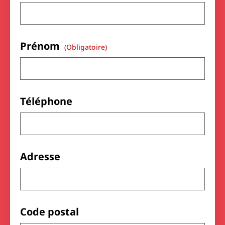
Prénom
(obligatoire)
Téléphone
Adresse
Code postal