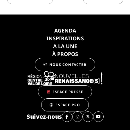
AGENDA
INSPIRATIONS
A LA UNE
À PROPOS
NOUS CONTACTER
ESPACE PRESSE
ESPACE PRO
Suivez-nous