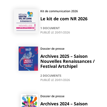
Kit de communication 2026
Le kit de com NR 2026
1 DOCUMENT
PUBLIÉ LE
20/01/2026
Dossier de presse
Archives 2025 – Saison
Nouvelles Renaissances /
Festival Artchipel
2 DOCUMENTS
PUBLIÉ LE
20/01/2026
Dossier de presse
Archives 2024 – Saison