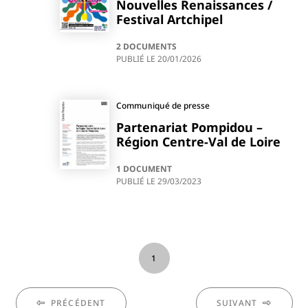
Nouvelles Renaissances /
Festival Artchipel
2 DOCUMENTS
PUBLIÉ LE
20/01/2026
Communiqué de presse
Partenariat Pompidou –
Région Centre-Val de Loire
1 DOCUMENT
PUBLIÉ LE
29/03/2023
1
PRÉCÉDENT
SUIVANT