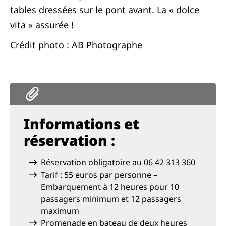
tables dressées sur le pont avant. La « dolce
vita » assurée !
Crédit photo : AB Photographe
Informations et
réservation :
Réservation obligatoire au 06 42 313 360
Tarif : 55 euros par personne –
Embarquement à 12 heures pour 10
passagers minimum et 12 passagers
maximum
Promenade en bateau de deux heures