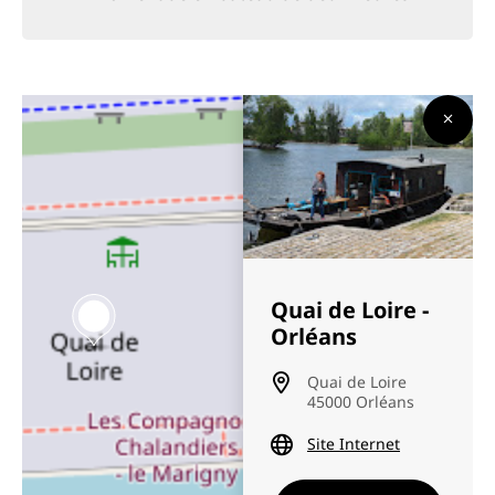
Quai de Loire -
Orléans
Quai de Loire
45000 Orléans
Site Internet