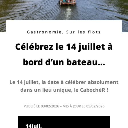
Gastronomie, Sur les flots
Célébrez le 14 juillet à
bord d’un bateau…
Le 14 juillet, la date à célébrer absolument
dans un lieu unique, le CabochéR !
PUBLIÉ LE
03/02/2026
– MIS À JOUR LE
05/02/2026
14
Juil.