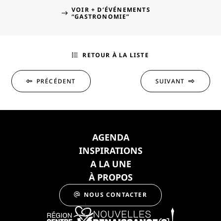
VOIR + D’ÉVÉNEMENTS
“GASTRONOMIE”
RETOUR À LA LISTE
PRÉCÉDENT
SUIVANT
AGENDA
INSPIRATIONS
A LA UNE
À PROPOS
NOUS CONTACTER