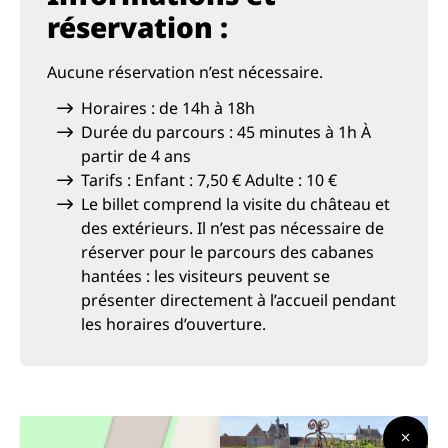
réservation :
Aucune réservation n’est nécessaire.
Horaires : de 14h à 18h
Durée du parcours : 45 minutes à 1h À
partir de 4 ans
Tarifs : Enfant : 7,50 € Adulte : 10 €
Le billet comprend la visite du château et
des extérieurs. Il n’est pas nécessaire de
réserver pour le parcours des cabanes
hantées : les visiteurs peuvent se
présenter directement à l’accueil pendant
les horaires d’ouverture.