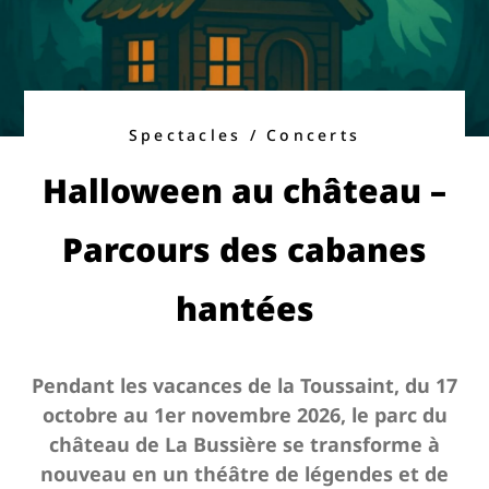
Spectacles / Concerts
Halloween au château –
Parcours des cabanes
hantées
Pendant les vacances de la Toussaint, du 17
octobre au 1er novembre 2026, le parc du
château de La Bussière se transforme à
nouveau en un théâtre de légendes et de