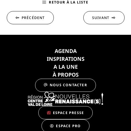
RETOUR À LA LISTE
PRÉCÉDENT
SUIVANT
AGENDA
INSPIRATIONS
A LA UNE
À PROPOS
NOUS CONTACTER
ESPACE PRESSE
ESPACE PRO