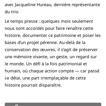
avec Jacqueline Hureau, dernière représentante
du trio.
Le temps presse : quelques mois seulement
nous sont accordés pour faire renaître cette
histoire, documenter ce patrimoine et poser les
bases d’un projet pérenne. Au-delà de la
conservation des œuvres, il s’agit de préserver
une mémoire vivante, un geste, un regard sur
le monde. Un défi à la fois patrimonial et
humain, où chaque action compte — car passé
ce délai, une part irremplaçable de cette
histoire pourrait disparaître.