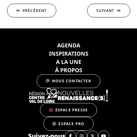
PRÉCÉDENT
SUIVANT
AGENDA
INSPIRATIONS
A LA UNE
À PROPOS
NOUS CONTACTER
ESPACE PRESSE
ESPACE PRO
Suivez-nous