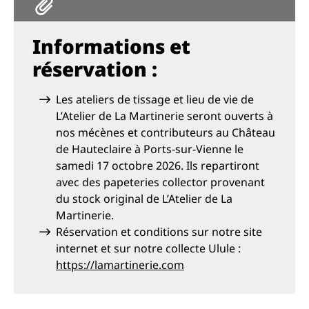
Informations et
réservation :
Les ateliers de tissage et lieu de vie de
L’Atelier de La Martinerie seront ouverts à
nos mécènes et contributeurs au Château
de Hauteclaire à Ports-sur-Vienne le
samedi 17 octobre 2026. Ils repartiront
avec des papeteries collector provenant
du stock original de L’Atelier de La
Martinerie.
Réservation et conditions sur notre site
internet et sur notre collecte Ulule :
https://lamartinerie.com