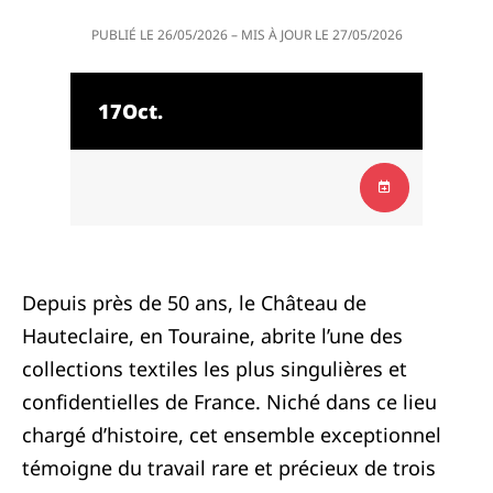
PUBLIÉ LE
26/05/2026
– MIS À JOUR LE
27/05/2026
17
Oct.
Depuis près de 50 ans, le Château de
Hauteclaire, en Touraine, abrite l’une des
collections textiles les plus singulières et
confidentielles de France. Niché dans ce lieu
chargé d’histoire, cet ensemble exceptionnel
témoigne du travail rare et précieux de trois