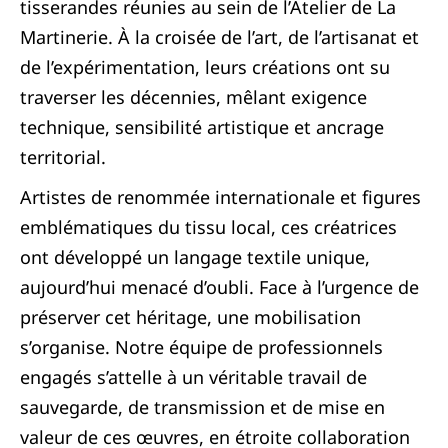
tisserandes réunies au sein de l’Atelier de La
Martinerie. À la croisée de l’art, de l’artisanat et
de l’expérimentation, leurs créations ont su
traverser les décennies, mêlant exigence
technique, sensibilité artistique et ancrage
territorial.
Artistes de renommée internationale et figures
emblématiques du tissu local, ces créatrices
ont développé un langage textile unique,
aujourd’hui menacé d’oubli. Face à l’urgence de
préserver cet héritage, une mobilisation
s’organise. Notre équipe de professionnels
engagés s’attelle à un véritable travail de
sauvegarde, de transmission et de mise en
valeur de ces œuvres, en étroite collaboration