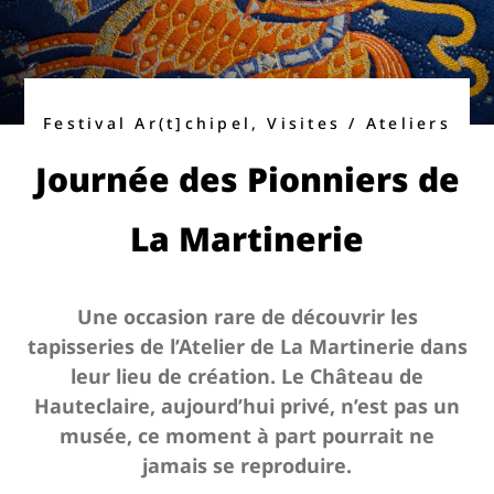
Festival Ar(t]chipel, Visites / Ateliers
Journée des Pionniers de
La Martinerie
Une occasion rare de découvrir les
tapisseries de l’Atelier de La Martinerie dans
leur lieu de création. Le Château de
Hauteclaire, aujourd’hui privé, n’est pas un
musée, ce moment à part pourrait ne
jamais se reproduire.