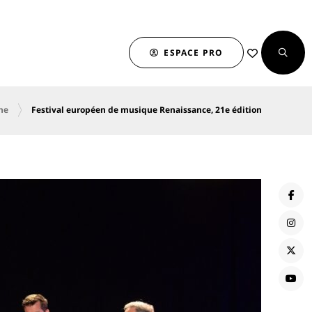
ESPACE PRO
che
Festival européen de musique Renaissance, 21e édition