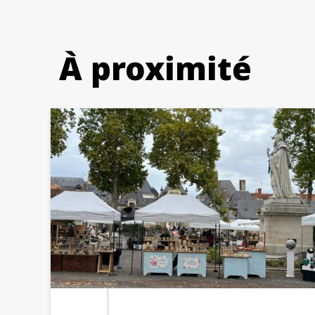
À proximité