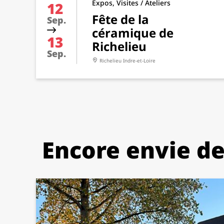
Expos, Visites / Ateliers
12
Fête de la
Sep.
céramique de
13
Richelieu
Sep.
Richelieu
Indre-et-Loire
Encore envie de