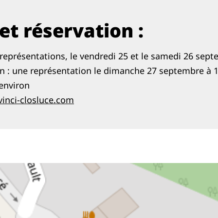
et réservation :
x représentations, le vendredi 25 et le samedi 26 sep
 : une représentation le dimanche 27 septembre à 
environ
inci-closluce.com