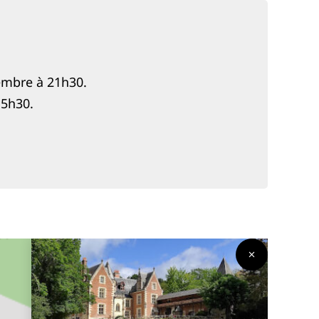
tembre à 21h30.
15h30.