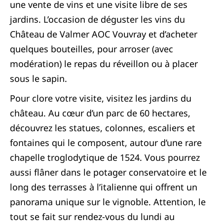
une vente de vins et une visite libre de ses
jardins. L’occasion de déguster les vins du
Château de Valmer AOC Vouvray et d’acheter
quelques bouteilles, pour arroser (avec
modération) le repas du réveillon ou à placer
sous le sapin.
Pour clore votre visite, visitez les jardins du
château. Au cœur d’un parc de 60 hectares,
découvrez les statues, colonnes, escaliers et
fontaines qui le composent, autour d’une rare
chapelle troglodytique de 1524. Vous pourrez
aussi flâner dans le potager conservatoire et le
long des terrasses à l’italienne qui offrent un
panorama unique sur le vignoble. Attention, le
tout se fait sur rendez-vous du lundi au