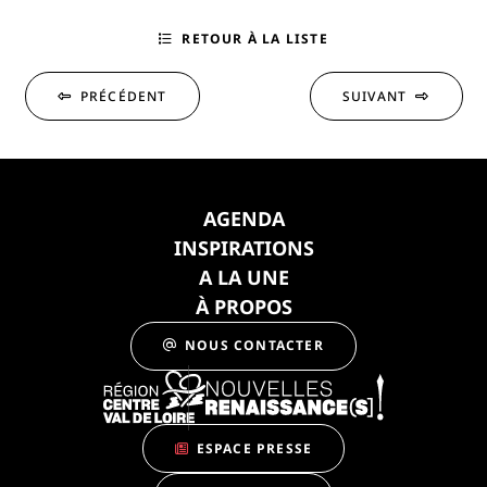
RETOUR À LA LISTE
PRÉCÉDENT
SUIVANT
AGENDA
INSPIRATIONS
A LA UNE
À PROPOS
NOUS CONTACTER
ESPACE PRESSE