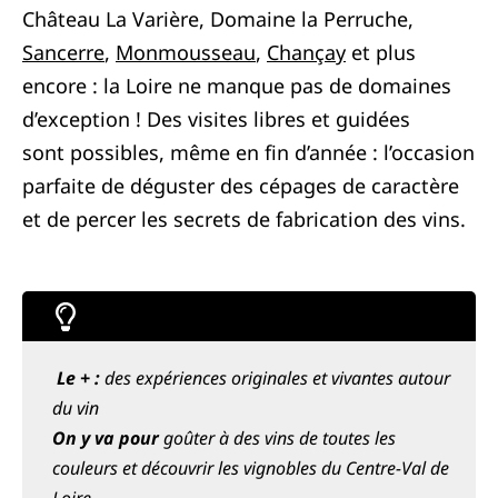
Château La Varière, Domaine la Perruche,
Sancerre
,
Monmousseau
,
Chançay
et plus
encore : la Loire ne manque pas de domaines
d’exception ! Des visites libres et guidées
sont possibles, même en fin d’année : l’occasion
parfaite de déguster des cépages de caractère
et de percer les secrets de fabrication des vins.
Le + :
des expériences originales et vivantes autour
du vin
On y va pour
goûter à des vins de toutes les
couleurs et découvrir les vignobles du Centre-Val de
Loire