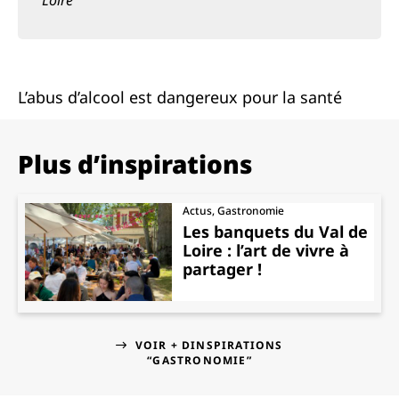
L’abus d’alcool est dangereux pour la santé
Plus d’inspirations
Actus, Gastronomie
Les banquets du Val de
Loire : l’art de vivre à
partager !
VOIR + DINSPIRATIONS
“GASTRONOMIE”