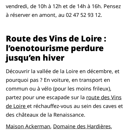
vendredi, de 10h à 12h et de 14h à 16h. Pensez
à réserver en amont, au 02 47 52 93 12.
Route des Vins de Loire :
l’oenotourisme perdure
jusqu’en hiver
Découvrir la vallée de la Loire en décembre, et
pourquoi pas ? En voiture, en transport en
commun ou à vélo (pour les moins frileux),
partez pour une escapade sur la
route des Vins
de Loire
et réchauffez-vous au sein des caves et
des châteaux de la Renaissance.
Maison Ackerman
,
Domaine des Hardières
,